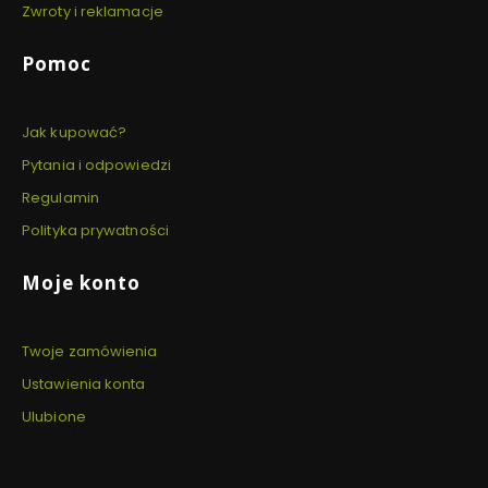
Zwroty i reklamacje
Pomoc
Jak kupować?
Pytania i odpowiedzi
Regulamin
Polityka prywatności
Moje konto
Twoje zamówienia
Ustawienia konta
Ulubione
Newsletter