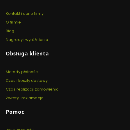
Kontakt i dane firmy
O firmie
Blog
Nagrody i wyróżnienia
Obsługa klienta
Metody płatności
Czas i koszty dostawy
Czas realizacji zamówienia
Zwroty i reklamacje
Pomoc