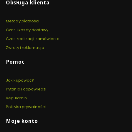
Obsługa klienta
Metody płatności
Czas i koszty dostawy
Czas realizacji zamówienia
Zwroty i reklamacje
Pomoc
Jak kupować?
Pytania i odpowiedzi
Regulamin
Polityka prywatności
Moje konto