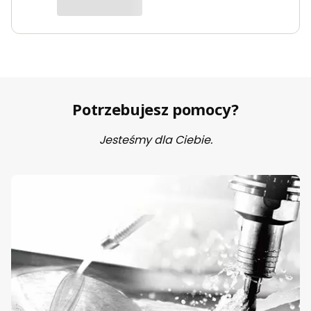
Potrzebujesz pomocy?
Jesteśmy dla Ciebie.