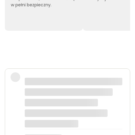
w pełni bezpieczny.