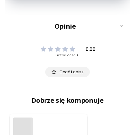
Opinie
0.00
Liczba ocen: 0
Oceń i opisz
Dobrze się komponuje