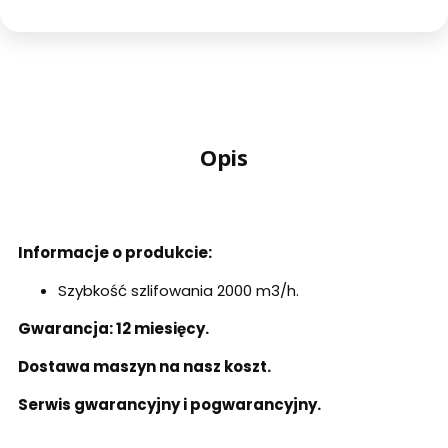
Opis
Informacje o produkcie:
Szybkość szlifowania 2000 m3/h.
Gwarancja: 12 miesięcy.
Dostawa maszyn na nasz koszt.
Serwis gwarancyjny i pogwarancyjny.