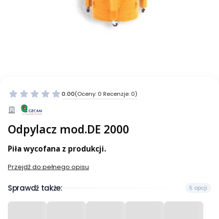
0.00
(Oceny: 0 Recenzje: 0)
Odpylacz mod.DE 2000
Piła wycofana z produkcji.
Przejdź do pełnego opisu
Sprawdź także:
5 opcji