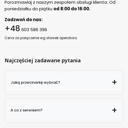
Porozmawiaj z naszym zespołem obsługi klienta. Od
poniedziałku do piątku
od 8:00 do 16:00.
Zadzwoń do nas:
+48
603 586 396
Cena za połączenie wg stawek operatora.
Najczęściej zadawane pytania
Jaką przecinarkę wybrać?
A co z serwisem?