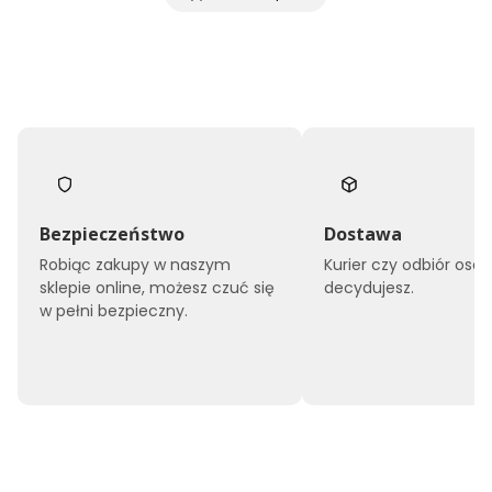
Bezpieczeństwo
Dostawa
Robiąc zakupy w naszym
Kurier czy odbiór osob
sklepie online, możesz czuć się
decydujesz.
w pełni bezpieczny.