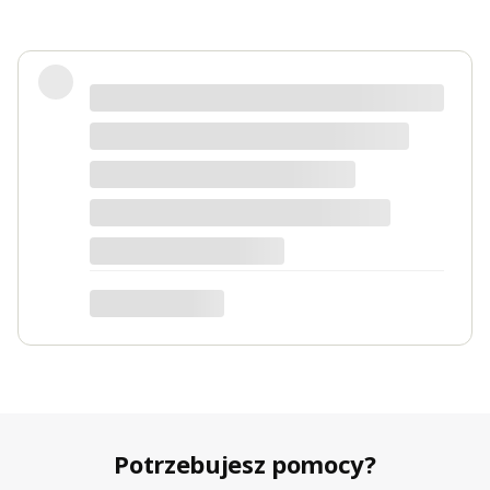
Potrzebujesz pomocy?