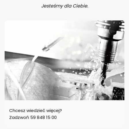
Jesteśmy dla Ciebie.
Chcesz wiedzieć więcej?
Zadzwoń 59 848 15 00