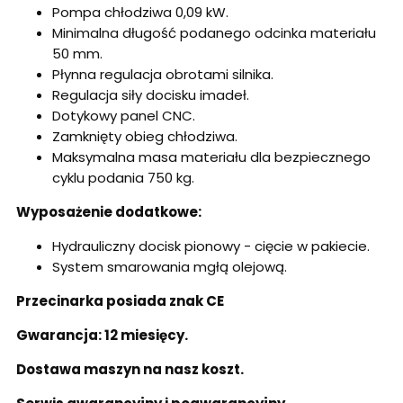
Pompa chłodziwa 0,09 kW.
Minimalna długość podanego odcinka materiału
50 mm.
Płynna regulacja obrotami silnika.
Regulacja siły docisku imadeł.
Dotykowy panel CNC.
Zamknięty obieg chłodziwa.
Maksymalna masa materiału dla bezpiecznego
cyklu podania 750 kg.
Wyposażenie dodatkowe:
Hydrauliczny docisk pionowy - cięcie w pakiecie.
System smarowania mgłą olejową.
Przecinarka posiada znak CE
Gwarancja: 12 miesięcy.
Dostawa maszyn na nasz koszt.