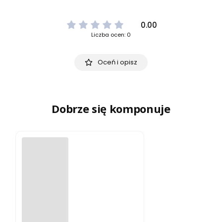
0.00
Liczba ocen: 0
Oceń i opisz
Dobrze się komponuje