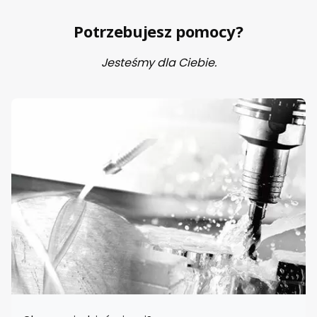
Potrzebujesz pomocy?
Jesteśmy dla Ciebie.