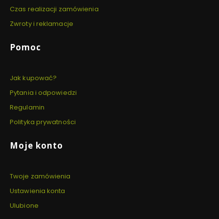
Czas realizacji zamówienia
Zwroty i reklamacje
Pomoc
Jak kupować?
Pytania i odpowiedzi
Regulamin
Polityka prywatności
Moje konto
Twoje zamówienia
Ustawienia konta
Ulubione