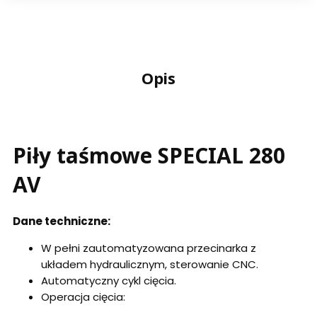
Opis
Piły taśmowe SPECIAL 280
AV
Dane techniczne:
W pełni zautomatyzowana przecinarka z
układem hydraulicznym, sterowanie CNC.
Automatyczny cykl cięcia.
Operacja cięcia: