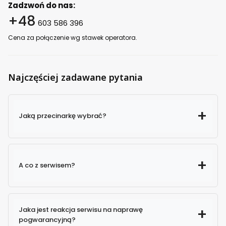
Zadzwoń do nas:
+48
603 586 396
Cena za połączenie wg stawek operatora.
Najczęściej zadawane pytania
Jaką przecinarkę wybrać?
A co z serwisem?
Jaka jest reakcja serwisu na naprawę
pogwarancyjną?