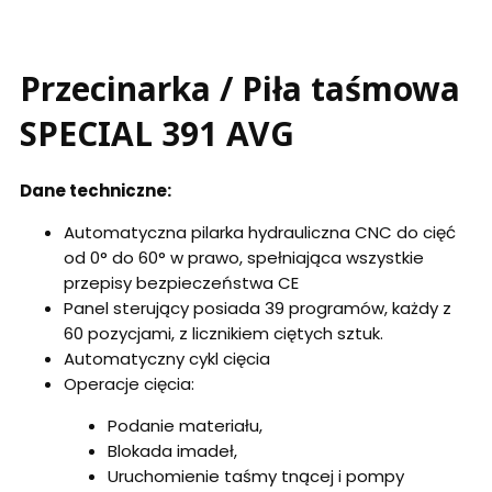
Przecinarka / Piła taśmowa
SPECIAL 391 AVG
Dane techniczne:
Automatyczna pilarka hydrauliczna CNC do cięć
od 0° do 60° w prawo, spełniająca wszystkie
przepisy bezpieczeństwa CE
Panel sterujący posiada 39 programów, każdy z
60 pozycjami, z licznikiem ciętych sztuk.
Automatyczny cykl cięcia
Operacje cięcia:
Podanie materiału,
Blokada imadeł,
Uruchomienie taśmy tnącej i pompy