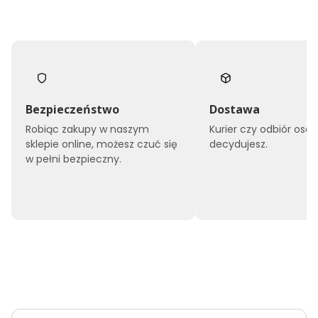
Bezpieczeństwo
Dostawa
Robiąc zakupy w naszym
Kurier czy odbiór osob
sklepie online, możesz czuć się
decydujesz.
w pełni bezpieczny.