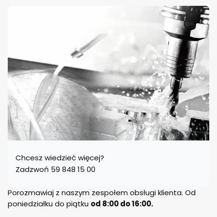
Chcesz wiedzieć więcej?
Zadzwoń 59 848 15 00
Porozmawiaj z naszym zespołem obsługi klienta. Od
poniedziałku do piątku
od 8:00 do 16:00.