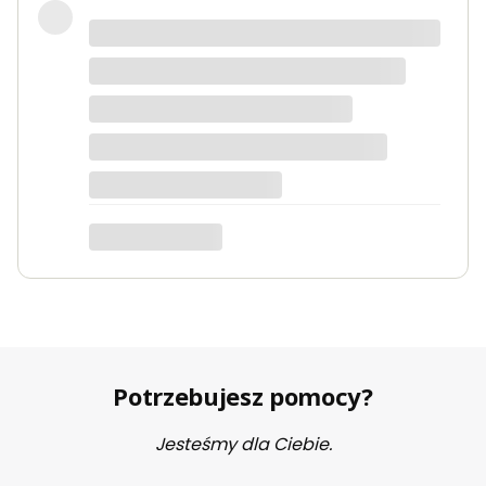
Potrzebujesz pomocy?
Jesteśmy dla Ciebie.