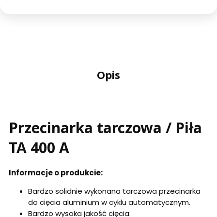
Opis
Przecinarka tarczowa / Piła
TA 400 A
Informacje o produkcie:
Bardzo solidnie wykonana tarczowa przecinarka
do cięcia aluminium w cyklu automatycznym.
Bardzo wysoka jakość cięcia.