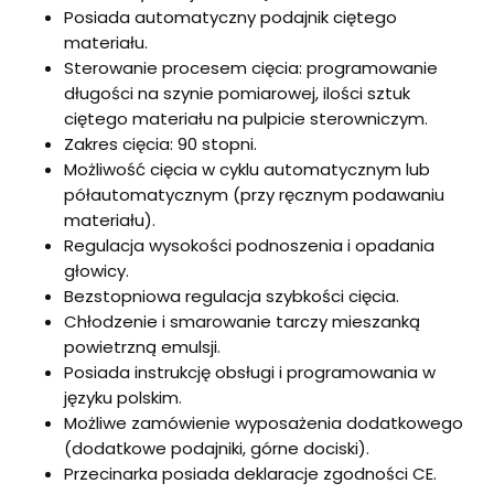
Posiada automatyczny podajnik ciętego
materiału.
Sterowanie procesem cięcia: programowanie
długości na szynie pomiarowej, ilości sztuk
ciętego materiału na pulpicie sterowniczym.
Zakres cięcia: 90 stopni.
Możliwość cięcia w cyklu automatycznym lub
półautomatycznym (przy ręcznym podawaniu
materiału).
Regulacja wysokości podnoszenia i opadania
głowicy.
Bezstopniowa regulacja szybkości cięcia.
Chłodzenie i smarowanie tarczy mieszanką
powietrzną emulsji.
Posiada instrukcję obsługi i programowania w
języku polskim.
Możliwe zamówienie wyposażenia dodatkowego
(dodatkowe podajniki, górne dociski).
Przecinarka posiada deklaracje zgodności CE.