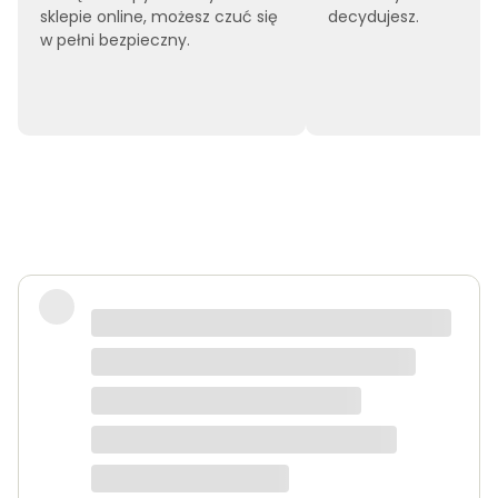
sklepie online, możesz czuć się
decydujesz.
w pełni bezpieczny.