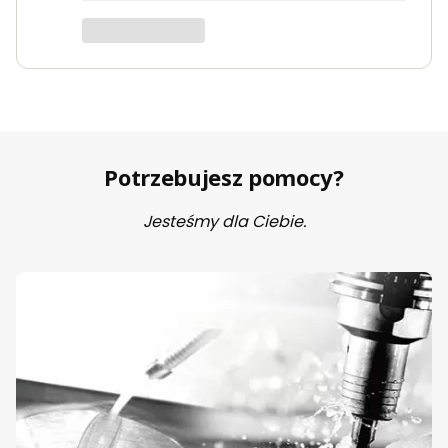
Potrzebujesz pomocy?
Jesteśmy dla Ciebie.