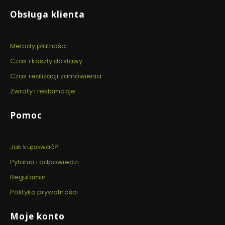
Obsługa klienta
Metody płatności
Czas i koszty dostawy
Czas realizacji zamówienia
Zwroty i reklamacje
Pomoc
Jak kupować?
Pytania i odpowiedzi
Regulamin
Polityka prywatności
Moje konto